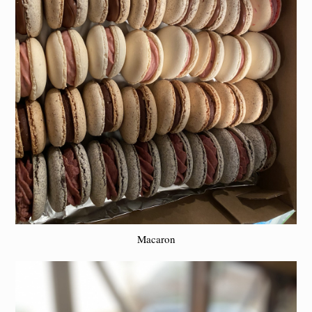
Macaron