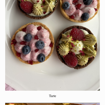
Tarte