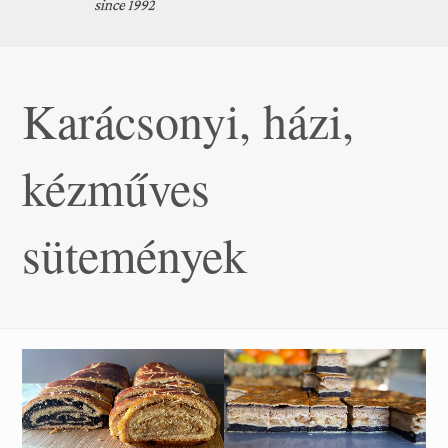
Karácsonyi, házi,
kézműves
sütemények