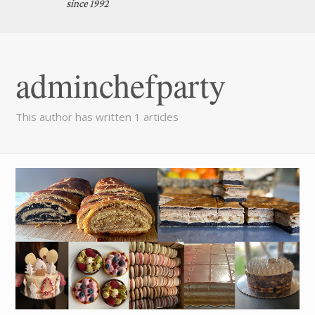
adminchefparty
This author has written 1 articles